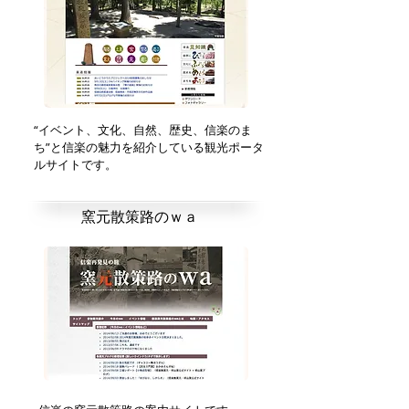
“イベント、文化、自然、歴史、信楽のま
ち”と信楽の魅力を紹介している観光ポータ
ルサイトです。
窯元散策路のｗａ