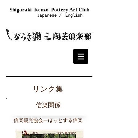
Shigaraki Kenzo Pottery Art Club
Japanese /
English
リンク集
信楽関係
信楽観光協会ーほっとする信楽